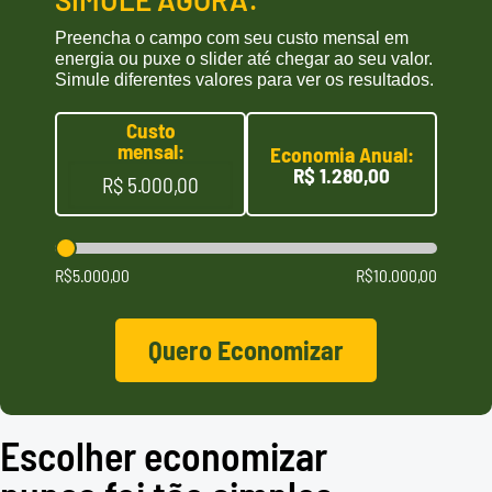
Preencha o campo com seu custo mensal em
energia ou puxe o slider até chegar ao seu valor.
Simule diferentes valores para ver os resultados.
Custo
mensal:
Economia Anual:
R$ 1.280,00
R$5.000,00
R$10.000,00
Quero Economizar
Escolher economizar