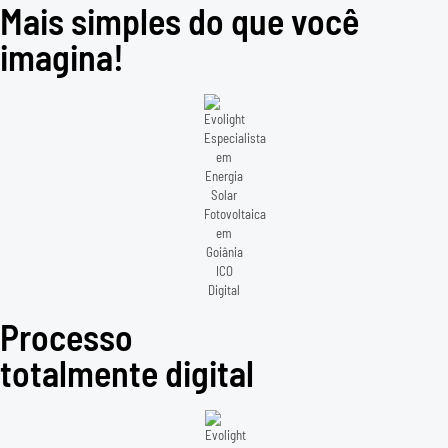
Mais simples do que você
imagina!
Processo
totalmente digital