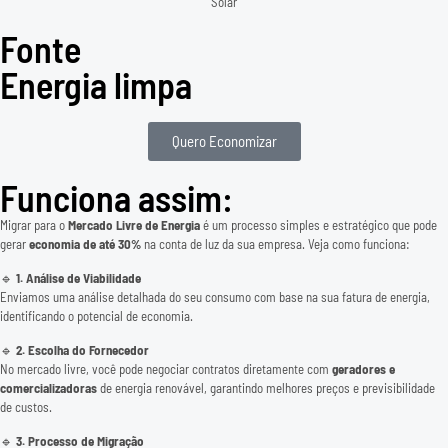
Fonte
Energia limpa
Quero Economizar
Funciona assim:
Migrar para o
Mercado Livre de Energia
é um processo simples e estratégico que pode
gerar
economia de até 30%
na conta de luz da sua empresa. Veja como funciona:
🔹
1. Análise de Viabilidade
Enviamos uma análise detalhada do seu consumo com base na sua fatura de energia,
identificando o potencial de economia.
🔹
2. Escolha do Fornecedor
No mercado livre, você pode negociar contratos diretamente com
geradores e
comercializadoras
de energia renovável, garantindo melhores preços e previsibilidade
de custos.
🔹
3. Processo de Migração