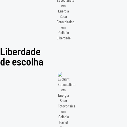
Liberdade
de escolha