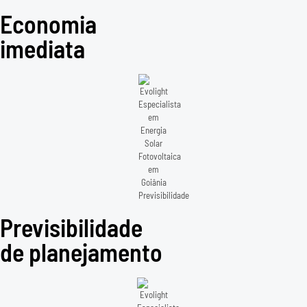
Economia
imediata
Previsibilidade
de planejamento