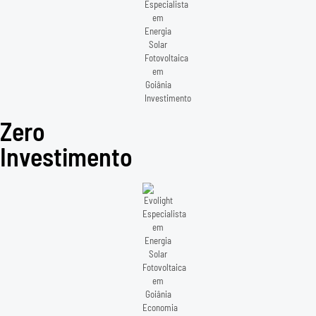
Zero
Investimento