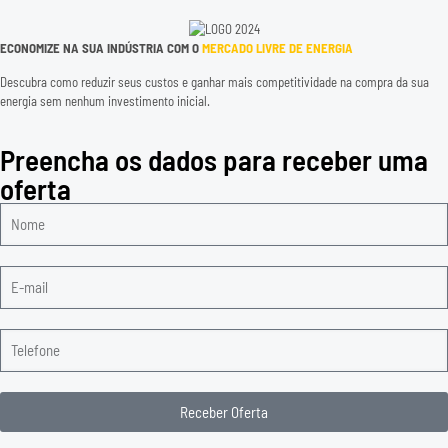
ECONOMIZE NA SUA INDÚSTRIA COM O
MERCADO LIVRE DE ENERGIA
Descubra como reduzir seus custos e ganhar mais competitividade na compra da sua
energia sem nenhum investimento inicial.
Preencha os dados para receber uma
oferta
Receber Oferta